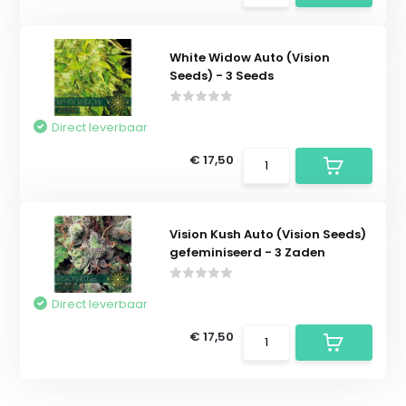
White Widow Auto (Vision
Seeds) - 3 Seeds
Direct leverbaar
€ 17,50
Vision Kush Auto (Vision Seeds)
gefeminiseerd - 3 Zaden
Direct leverbaar
€ 17,50