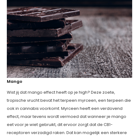
Mango
Wist jij dat mango effect heeft op je high? Deze zoete,
tropische vrucht bevat het terpeen myrceen, een terpeen die
ook in cannabis voorkomt. Myrceen heeft een verdovend
effect, maar tevens wordt vermoed dat wanneer je mango
eet voor je wiet gebruikt, dit ervoor zorgt dat de CB1-
receptoren verzadigd raken. Dat kan mogelijk een sterkere