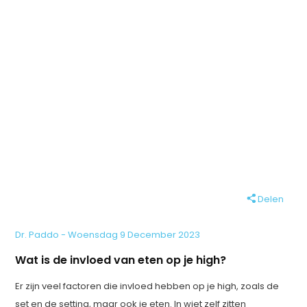
Delen
Dr. Paddo - Woensdag 9 December 2023
Wat is de invloed van eten op je high?
Er zijn veel factoren die invloed hebben op je high, zoals de
set en de setting, maar ook je eten. In wiet zelf zitten