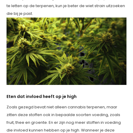
te letten op de terpenen, kun je beter de wiet strain uitzoeken
die bij je past.
Eten dat invloed heeft op je high
Zoals gezegd bevat niet alleen cannabis terpenen, maar
zitten deze stoffen ook in bepaalde soorten voeding, zoals
fruit, thee en groente. En er zijn nog meer stoffen in voeding
die invloed kunnen hebben op je high. Wanneer je deze