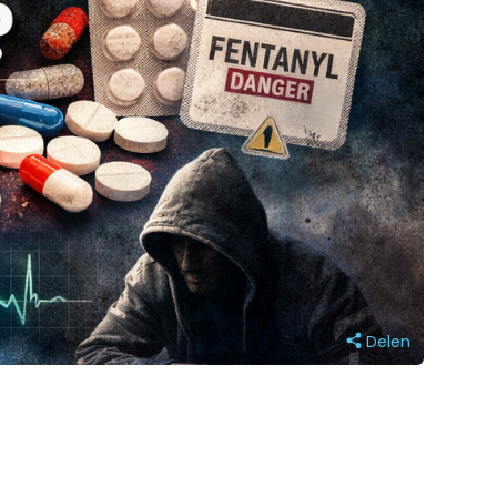
Delen