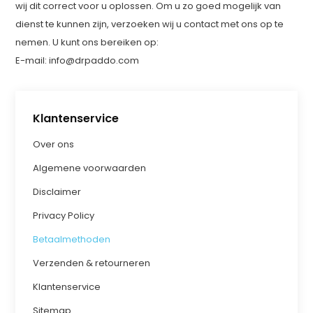
wij dit correct voor u oplossen. Om u zo goed mogelijk van
dienst te kunnen zijn, verzoeken wij u contact met ons op te
nemen. U kunt ons bereiken op:
E-mail:
info@drpaddo.com
Klantenservice
Over ons
Algemene voorwaarden
Disclaimer
Privacy Policy
Betaalmethoden
Verzenden & retourneren
Klantenservice
Sitemap