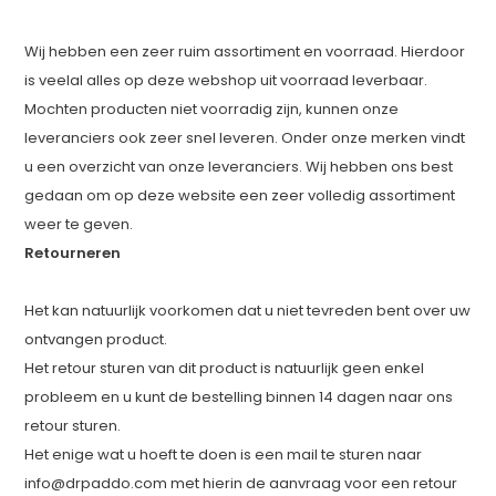
Wij hebben een zeer ruim assortiment en voorraad. Hierdoor
is veelal alles op deze webshop uit voorraad leverbaar.
Mochten producten niet voorradig zijn, kunnen onze
leveranciers ook zeer snel leveren. Onder onze merken vindt
u een overzicht van onze leveranciers. Wij hebben ons best
gedaan om op deze website een zeer volledig assortiment
weer te geven.
Retourneren
Het kan natuurlijk voorkomen dat u niet tevreden bent over uw
ontvangen product.
Het retour sturen van dit product is natuurlijk geen enkel
probleem en u kunt de bestelling binnen 14 dagen naar ons
retour sturen.
Het enige wat u hoeft te doen is een mail te sturen naar
info@drpaddo.com
met hierin de aanvraag voor een retour