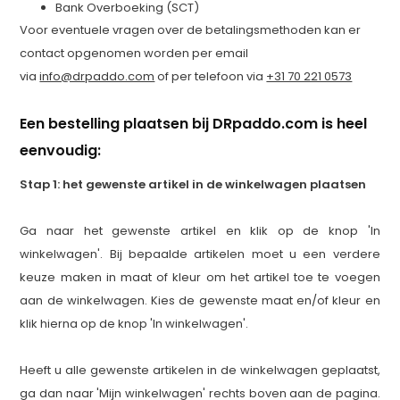
Bank Overboeking (SCT)
Voor eventuele vragen over de betalingsmethoden kan er
contact opgenomen worden per email
via
info@drpaddo.com
of per telefoon via
+31 70 221 0573
Een bestelling plaatsen bij DRpaddo.com is heel
eenvoudig:
Stap 1: het gewenste artikel in de winkelwagen plaatsen
Ga naar het gewenste artikel en klik op de knop 'In
winkelwagen'. Bij bepaalde artikelen moet u een verdere
keuze maken in maat of kleur om het artikel toe te voegen
aan de winkelwagen. Kies de gewenste maat en/of kleur en
klik hierna op de knop 'In winkelwagen'.
Heeft u alle gewenste artikelen in de winkelwagen geplaatst,
ga dan naar 'Mijn winkelwagen' rechts boven aan de pagina.