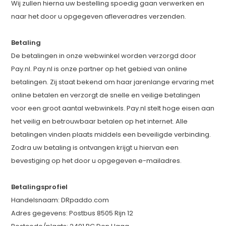
Wij zullen hierna uw bestelling spoedig gaan verwerken en
naar het door u opgegeven afleveradres verzenden.
Betaling
De betalingen in onze webwinkel worden verzorgd door
Pay.nl. Pay.nl is onze partner op het gebied van online
betalingen. Zij staat bekend om haar jarenlange ervaring met
online betalen en verzorgt de snelle en veilige betalingen
voor een groot aantal webwinkels. Pay.nl stelt hoge eisen aan
het veilig en betrouwbaar betalen op het internet. Alle
betalingen vinden plaats middels een beveiligde verbinding.
Zodra uw betaling is ontvangen krijgt u hiervan een
bevestiging op het door u opgegeven e-mailadres.
Betalingsprofiel
Handelsnaam: DRpaddo.com
Adres gegevens: Postbus 8505 Rijn 12