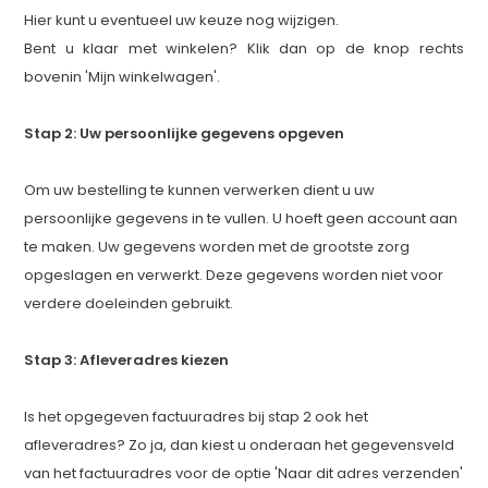
Hier kunt u eventueel uw keuze nog wijzigen.
Bent u klaar met winkelen? Klik dan op de knop rechts
bovenin 'Mijn winkelwagen'.
Stap 2: Uw persoonlijke gegevens opgeven
Om uw bestelling te kunnen verwerken dient u uw
persoonlijke gegevens in te vullen. U hoeft geen account aan
te maken. Uw gegevens worden met de grootste zorg
opgeslagen en verwerkt. Deze gegevens worden niet voor
verdere doeleinden gebruikt.
Stap 3: Afleveradres kiezen
Is het opgegeven factuuradres bij stap 2 ook het
afleveradres? Zo ja, dan kiest u onderaan het gegevensveld
van het factuuradres voor de optie 'Naar dit adres verzenden'