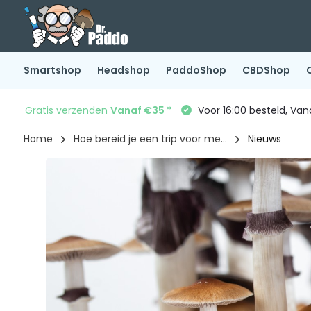
Smartshop
Headshop
PaddoShop
CBDShop
Gratis verzenden
Vanaf €35 *
Voor 16:00 besteld, Va
Home
Hoe bereid je een trip voor me...
Nieuws