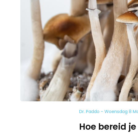
Dr. Paddo - Woensdag 8 Ma
Hoe bereid j