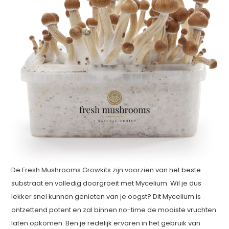
De Fresh Mushrooms Growkits zijn voorzien van het beste
substraat en volledig doorgroeit met Mycelium. Wil je dus
lekker snel kunnen genieten van je oogst? Dit Mycelium is
ontzettend potent en zal binnen no-time de mooiste vruchten
laten opkomen. Ben je redelijk ervaren in het gebruik van