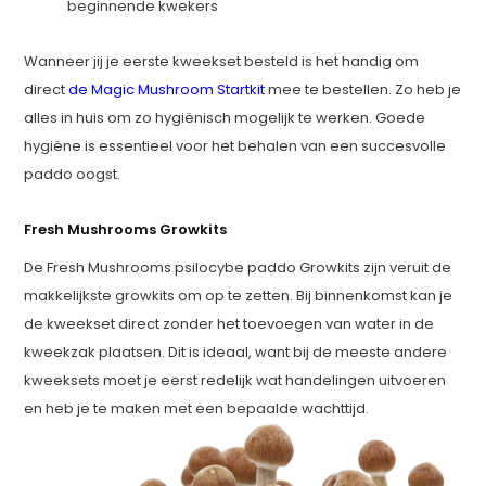
beginnende kwekers
Wanneer jij je eerste kweekset besteld is het handig om
direct
de Magic Mushroom Startkit
mee te bestellen. Zo heb je
alles in huis om zo hygiënisch mogelijk te werken. Goede
hygiëne is essentieel voor het behalen van een succesvolle
paddo oogst.
Fresh Mushrooms Growkits
De Fresh Mushrooms psilocybe paddo Growkits zijn veruit de
makkelijkste growkits om op te zetten. Bij binnenkomst kan je
de kweekset direct zonder het toevoegen van water in de
kweekzak plaatsen. Dit is ideaal, want bij de meeste andere
kweeksets moet je eerst redelijk wat handelingen uitvoeren
en heb je te maken met een bepaalde wachttijd.