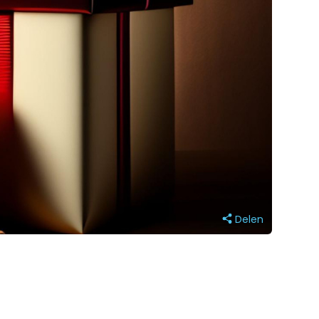
Delen