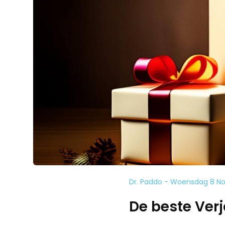
Dr. Paddo - Woensdag 8 N
De beste Ver