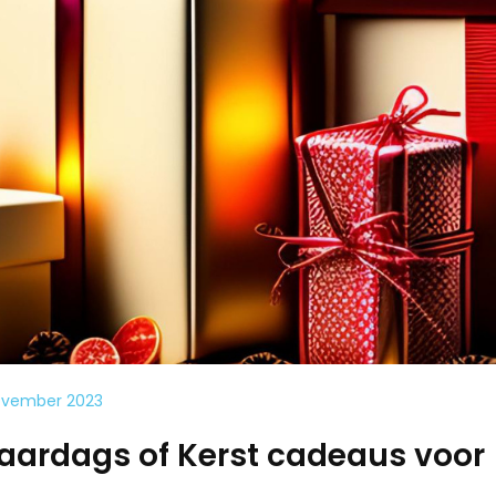
ovember 2023
jaardags of Kerst cadeaus voor