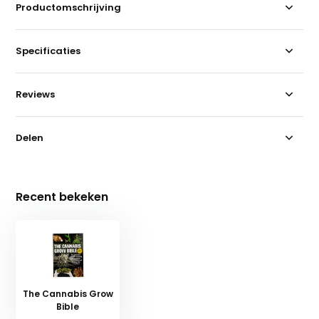
Productomschrijving
Specificaties
Reviews
Delen
Recent bekeken
The Cannabis Grow
Bible