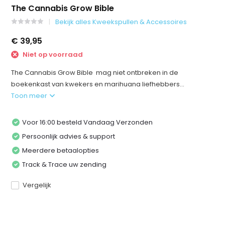
The Cannabis Grow Bible
Bekijk alles Kweekspullen & Accessoires
€ 39,95
Niet op voorraad
The Cannabis Grow Bible mag niet ontbreken in de
boekenkast van kwekers en marihuana liefhebbers...
Toon meer
Voor 16:00 besteld Vandaag Verzonden
Persoonlijk advies & support
Meerdere betaalopties
Track & Trace uw zending
Vergelijk