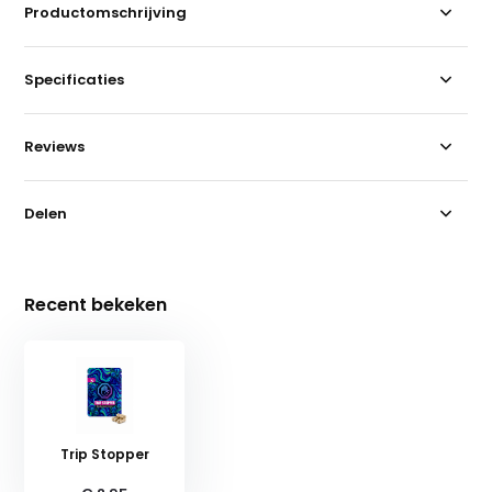
Productomschrijving
Specificaties
Reviews
Delen
Recent bekeken
Trip Stopper