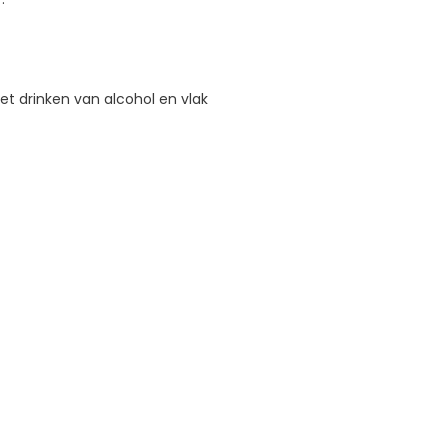
et drinken van alcohol en vlak