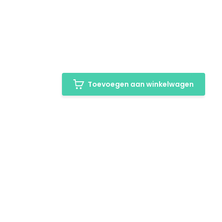
Toevoegen aan winkelwagen