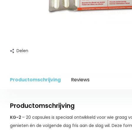
Delen
Productomschrijving
Reviews
Productomschrijving
KG-2
– 20 capsules is speciaal ontwikkeld voor wie graag v
genieten én de volgende dag fris aan de slag wil. Deze for