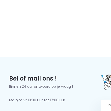
Bel of mail ons !
Binnen 24 uur antwoord op je vraag !
Ma t/m Vr 10:00 uur tot 17:00 uur