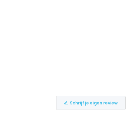
Schrijf je eigen review