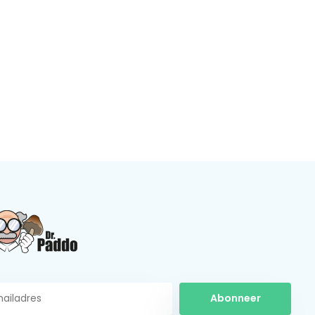
Abonneer