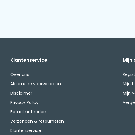
Klantenservice
Mijn
Over ons
Regis
Algemene voorwaarden
Mijn 
Disclaimer
Mijn v
Privacy Policy
Verge
Betaalmethoden
Verzenden & retourneren
Klantenservice