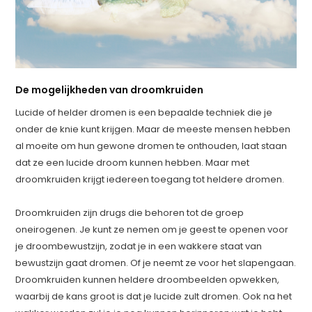
De mogelijkheden van droomkruiden
Lucide of helder dromen is een bepaalde techniek die je
onder de knie kunt krijgen. Maar de meeste mensen hebben
al moeite om hun gewone dromen te onthouden, laat staan
dat ze een lucide droom kunnen hebben. Maar met
droomkruiden krijgt iedereen toegang tot heldere dromen.
Droomkruiden zijn drugs die behoren tot de groep
oneirogenen. Je kunt ze nemen om je geest te openen voor
je droombewustzijn, zodat je in een wakkere staat van
bewustzijn gaat dromen. Of je neemt ze voor het slapengaan.
Droomkruiden kunnen heldere droombeelden opwekken,
waarbij de kans groot is dat je lucide zult dromen. Ook na het