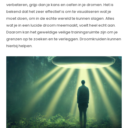
verbeteren, grijp dan je kans en oefen in je dromen. Het is
bekend dat het zeer effectief is om te visualiseren wat je
moet doen, om in de echte wereld te kunnen slagen. Alles
wat je in een lucide droom meemaakt, voelt heel echt aan.
Daarom kan het geweldige veilige trainingsruimte zijn om je
grenzen op te zoeken en te verleggen. Droomkruiden kunnen
hierbij helpen.