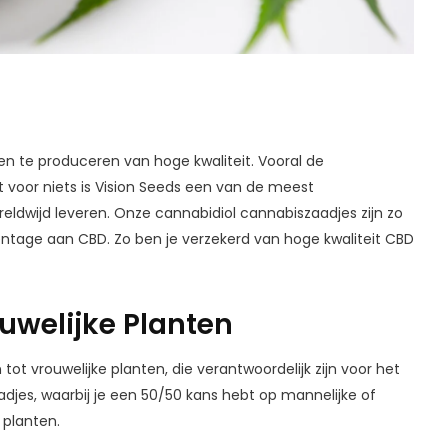
en te produceren van hoge kwaliteit. Vooral de
t voor niets is Vision Seeds een van de meest
dwijd leveren. Onze cannabidiol cannabiszaadjes zijn zo
ntage aan CBD. Zo ben je verzekerd van hoge kwaliteit CBD
uwelijke Planten
ot vrouwelijke planten, die verantwoordelijk zijn voor het
adjes, waarbij je een 50/50 kans hebt op mannelijke of
 planten.