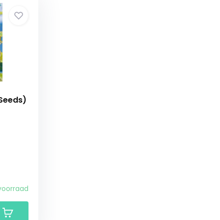
 Seeds)
voorraad