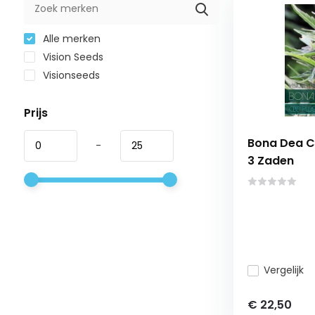
Alle merken
Vision Seeds
Visionseeds
Prijs
Bona Dea C
-
3 Zaden
Vergelijk
€ 22,50