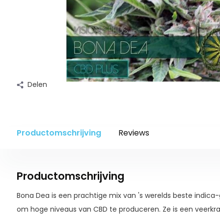
Delen
Productomschrijving
Reviews
Productomschrijving
Bona Dea is een prachtige mix van 's werelds beste indica-
om hoge niveaus van CBD te produceren. Ze is een veerkra