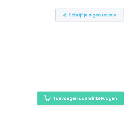
Schrijf je eigen review
Toevoegen aan winkelwagen