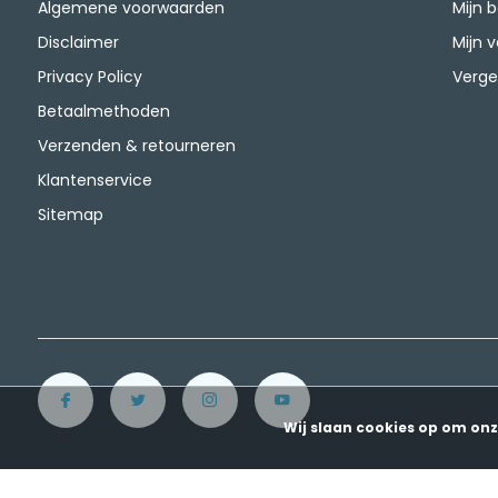
Algemene voorwaarden
Mijn 
Disclaimer
Mijn v
Privacy Policy
Verge
Betaalmethoden
Verzenden & retourneren
Klantenservice
Sitemap
Wij slaan cookies op om onz