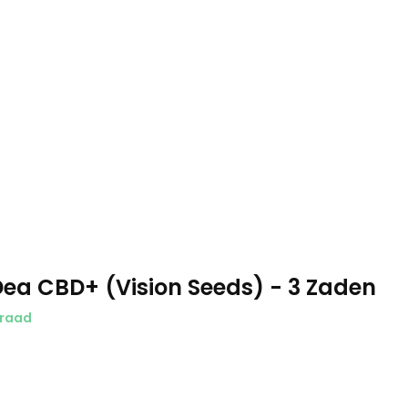
ea CBD+ (Vision Seeds) - 3 Zaden
raad