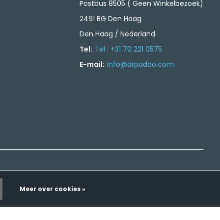
Postbus 8505 ( Geen Winkelbezoek)
2491 BG Den Haag
Den Haag / Nederland
Tel:
Tel : +31 70 221 0575
E-mail:
info@drpaddo.com
Meer over cookies »