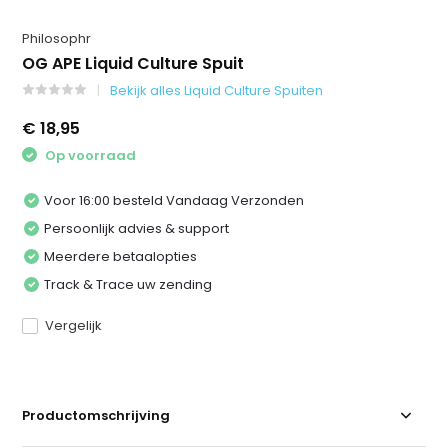
Philosophr
OG APE Liquid Culture Spuit
Bekijk alles Liquid Culture Spuiten
€ 18,95
Op voorraad
Voor 16:00 besteld Vandaag Verzonden
Persoonlijk advies & support
Meerdere betaalopties
Track & Trace uw zending
Vergelijk
Productomschrijving