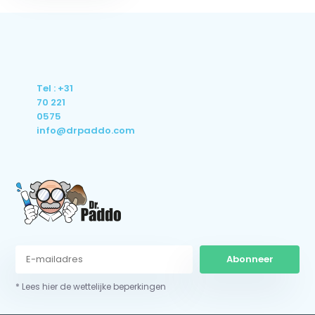
Tel : +31
70 221
0575
info@drpaddo.com
Abonneer
* Lees hier de wettelijke beperkingen