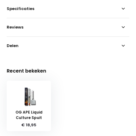
Specificaties
Reviews
Delen
Recent bekeken
OG APE Liquid
Culture Spuit
€ 18,95