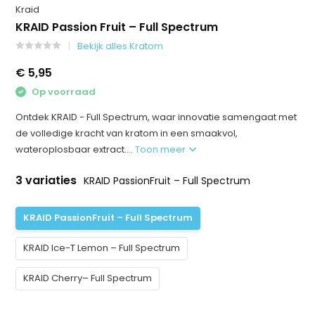
Kraid
KRAID Passion Fruit – Full Spectrum
Bekijk alles Kratom
€ 5,95
Op voorraad
Ontdek KRAID - Full Spectrum, waar innovatie samengaat met
de volledige kracht van kratom in een smaakvol,
wateroplosbaar extract....
Toon meer
3 variaties
KRAID PassionFruit – Full Spectrum
KRAID PassionFruit – Full Spectrum
KRAID Ice-T Lemon – Full Spectrum
KRAID Cherry– Full Spectrum