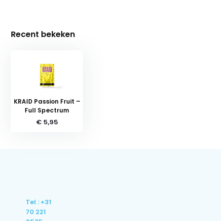
Recent bekeken
KRAID Passion Fruit –
Full Spectrum
€ 5,95
Tel : +31
70 221