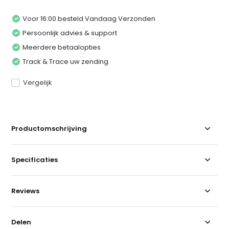
Voor 16:00 besteld Vandaag Verzonden
Persoonlijk advies & support
Meerdere betaalopties
Track & Trace uw zending
Vergelijk
Productomschrijving
Specificaties
Reviews
Delen