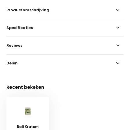
Productomschrijving
Specificaties
Reviews
Delen
Recent bekeken
Bali Kratom