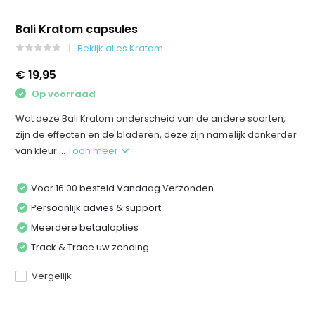
Bali Kratom capsules
Bekijk alles Kratom
€ 19,95
Op voorraad
Wat deze Bali Kratom onderscheid van de andere soorten,
zijn de effecten en de bladeren, deze zijn namelijk donkerder
van kleur....
Toon meer
Voor 16:00 besteld Vandaag Verzonden
Persoonlijk advies & support
Meerdere betaalopties
Track & Trace uw zending
Vergelijk