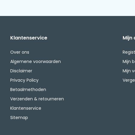
Klantenservice
Mijn
Over ons
Regis
Algemene voorwaarden
Mijn 
Disclaimer
Mijn v
Privacy Policy
Verge
Betaalmethoden
Verzenden & retourneren
Klantenservice
Sitemap