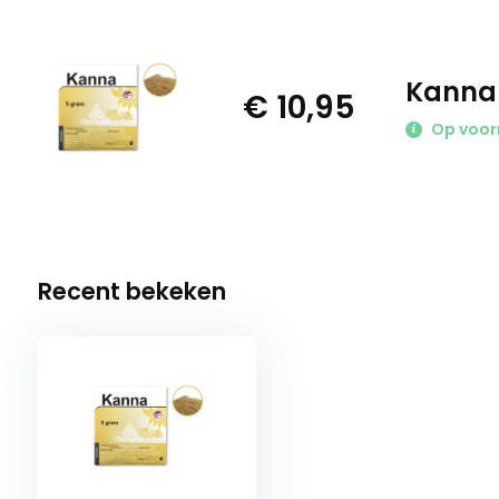
Kanna 
€ 10,95
Op voor
Recent bekeken