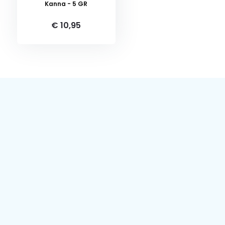
Kanna - 5 GR
€ 10,95