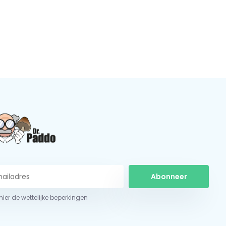
Abonneer
 hier de wettelijke beperkingen