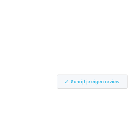
Schrijf je eigen review