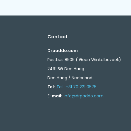
Contact
Drpaddo.com
Postbus 8505 ( Geen Winkelbezoek)
2491 BG Den Haag
Den Haag / Nederland
Tel:
Tel : +31 70 221 0575
E-mail:
info@drpaddo.com