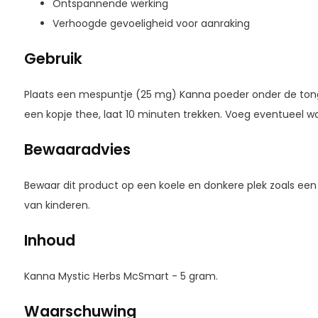
Ontspannende werking
Verhoogde gevoeligheid voor aanraking
Gebruik
Plaats een mespuntje (25 mg) Kanna poeder onder de tong
een kopje thee, laat 10 minuten trekken. Voeg eventueel wa
Bewaaradvies
Bewaar dit product op een koele en donkere plek zoals een 
van kinderen.
Inhoud
Kanna Mystic Herbs McSmart - 5 gram.
Waarschuwing