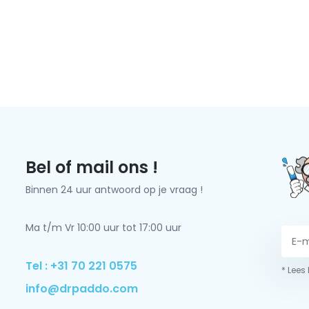
Bel of mail ons !
Binnen 24 uur antwoord op je vraag !
Ma t/m Vr 10:00 uur tot 17:00 uur
Tel : +31 70 221 0575
* Lees
info@drpaddo.com