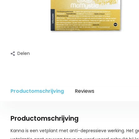
Delen
Productomschrijving
Reviews
Productomschrijving
Kanna is een vetplant met anti-depressieve werking. Het g