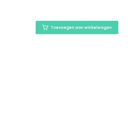
Toevoegen aan winkelwagen