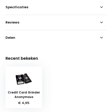
Specificaties
Reviews
Delen
Recent bekeken
Credit Card Grinder
Anonymous
€ 4,95