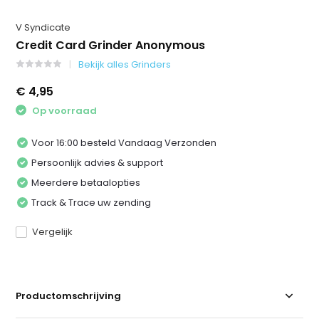
V Syndicate
Credit Card Grinder Anonymous
Bekijk alles Grinders
€ 4,95
Op voorraad
Voor 16:00 besteld Vandaag Verzonden
Persoonlijk advies & support
Meerdere betaalopties
Track & Trace uw zending
Vergelijk
Productomschrijving