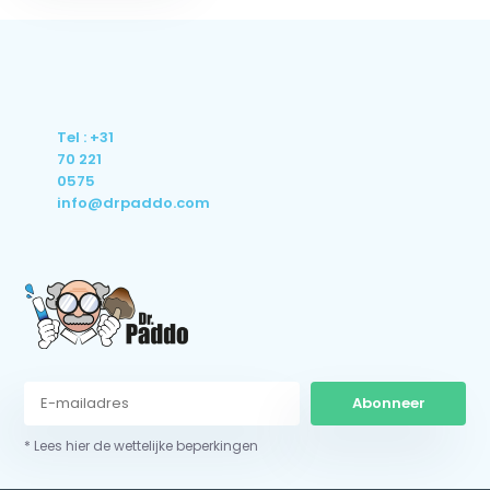
Tel : +31
70 221
0575
info@drpaddo.com
Abonneer
* Lees hier de wettelijke beperkingen