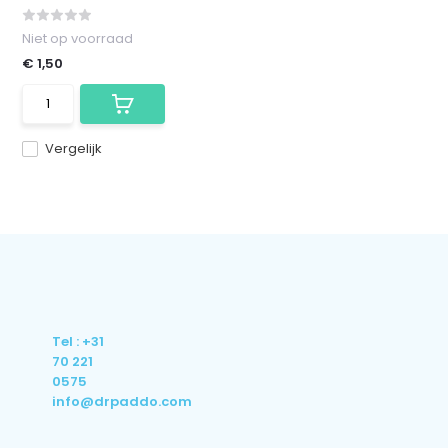
Niet op voorraad
€ 1,50
Vergelijk
Tel : +31
70 221
0575
info@drpaddo.com