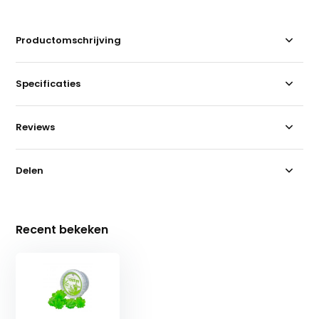
Productomschrijving
Specificaties
Reviews
Delen
Recent bekeken