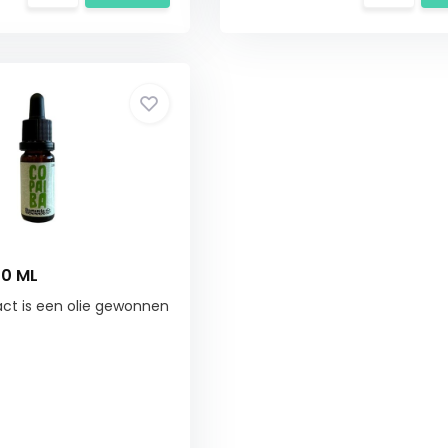
10 ML
ct is een olie gewonnen