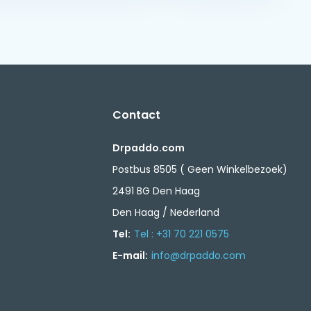
Contact
Drpaddo.com
Postbus 8505 ( Geen Winkelbezoek)
2491 BG Den Haag
Den Haag / Nederland
Tel:
Tel : +31 70 221 0575
E-mail:
info@drpaddo.com