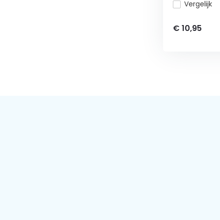
Vergelijk
€ 10,95