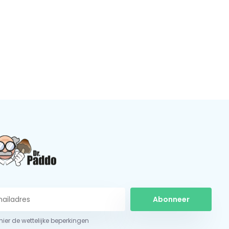
Abonneer
 hier de wettelijke beperkingen