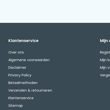
Klantenservice
Mijn
Over ons
Regis
Algemene voorwaarden
Mijn 
Disclaimer
Mijn v
Privacy Policy
Verge
Betaalmethoden
Verzenden & retourneren
Klantenservice
Sitemap