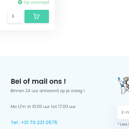
Op voorraad
Bel of mail ons !
Binnen 24 uur antwoord op je vraag !
Ma t/m Vr 10:00 uur tot 17:00 uur
Tel : +31 70 221 0575
* Lees