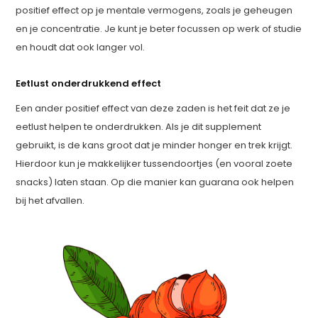
positief effect op je mentale vermogens, zoals je geheugen
en je concentratie. Je kunt je beter focussen op werk of studie
en houdt dat ook langer vol.
Eetlust onderdrukkend effect
Een ander positief effect van deze zaden is het feit dat ze je
eetlust helpen te onderdrukken. Als je dit supplement
gebruikt, is de kans groot dat je minder honger en trek krijgt.
Hierdoor kun je makkelijker tussendoortjes (en vooral zoete
snacks) laten staan. Op die manier kan guarana ook helpen
bij het afvallen.