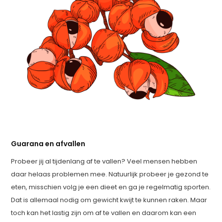
Guarana en afvallen
Probeer jij al tijdenlang af te vallen? Veel mensen hebben
daar helaas problemen mee. Natuurlijk probeer je gezond te
eten, misschien volg je een dieet en ga je regelmatig sporten.
Dat is allemaal nodig om gewicht kwijt te kunnen raken. Maar
toch kan het lastig zijn om af te vallen en daarom kan een