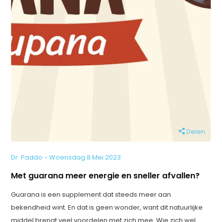
Delen
Dr. Paddo - Woensdag 8 Mei 2023
Met guarana meer energie en sneller afvallen?
Guarana is een supplement dat steeds meer aan
bekendheid wint. En dat is geen wonder, want dit natuurlijke
middel brengt veel voordelen met zich mee. Wie zich wel