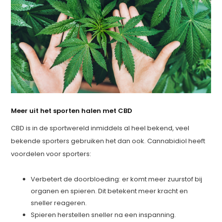
Meer uit het sporten halen met CBD
CBD is in de sportwereld inmiddels al heel bekend, veel
bekende sporters gebruiken het dan ook. Cannabidiol heeft
voordelen voor sporters:
Verbetert de doorbloeding: er komt meer zuurstof bij
organen en spieren. Dit betekent meer kracht en
sneller reageren.
Spieren herstellen sneller na een inspanning.