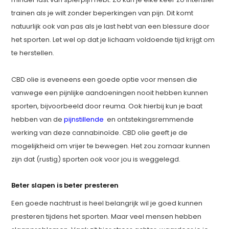
trainen als je wilt zonder beperkingen van pijn. Dit komt
natuurlijk ook van pas als je last hebt van een blessure door
het sporten. Let wel op dat je lichaam voldoende tijd krijgt om
te herstellen.
CBD olie is eveneens een goede optie voor mensen die
vanwege een pijnlijke aandoeningen nooit hebben kunnen
sporten, bijvoorbeeld door reuma. Ook hierbij kun je baat
hebben van de
pijnstillende
en ontstekingsremmende
werking van deze cannabinoïde. CBD olie geeft je de
mogelijkheid om vrijer te bewegen. Het zou zomaar kunnen
zijn dat (rustig) sporten ook voor jou is weggelegd.
Beter slapen is beter presteren
Een goede nachtrust is heel belangrijk wil je goed kunnen
presteren tijdens het sporten. Maar veel mensen hebben