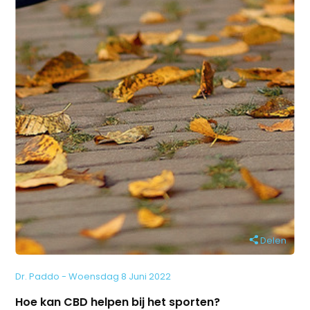
Delen
Dr. Paddo - Woensdag 8 Juni 2022
Hoe kan CBD helpen bij het sporten?