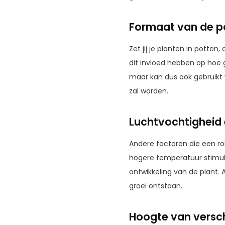
Formaat van de p
Zet jij je planten in potten,
dit invloed hebben op hoe 
maar kan dus ook gebruikt 
zal worden.
Luchtvochtigheid
Andere factoren die een ro
hogere temperatuur stimule
ontwikkeling van de plant.
groei ontstaan.
Hoogte van versch