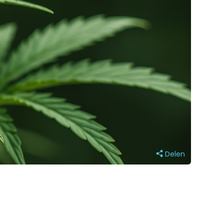
Delen