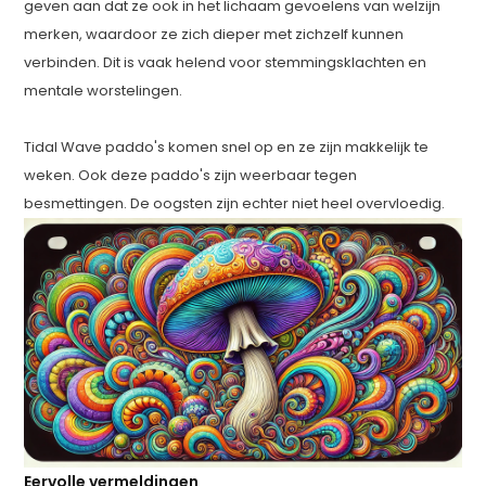
geven aan dat ze ook in het lichaam gevoelens van welzijn
merken, waardoor ze zich dieper met zichzelf kunnen
verbinden. Dit is vaak helend voor stemmingsklachten en
mentale worstelingen.
Tidal Wave paddo's komen snel op en ze zijn makkelijk te
weken. Ook deze paddo's zijn weerbaar tegen
besmettingen. De oogsten zijn echter niet heel overvloedig.
Eervolle vermeldingen