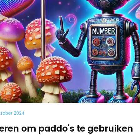
ktober 2024
eren om paddo's te gebruiken