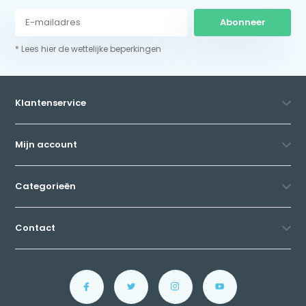
Abonneer
* Lees hier de wettelijke beperkingen
Klantenservice
Mijn account
Categorieën
Contact