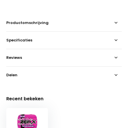
Productomschrijving
Specificaties
Reviews
Delen
Recent bekeken