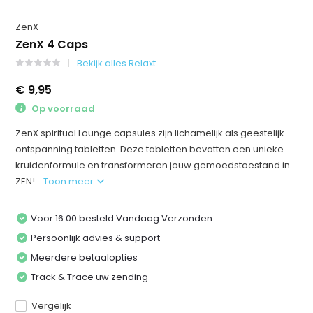
ZenX
ZenX 4 Caps
Bekijk alles Relaxt
€ 9,95
Op voorraad
ZenX spiritual Lounge capsules zijn lichamelijk als geestelijk
ontspanning tabletten. Deze tabletten bevatten een unieke
kruidenformule en transformeren jouw gemoedstoestand in
ZEN!...
Toon meer
Voor 16:00 besteld Vandaag Verzonden
Persoonlijk advies & support
Meerdere betaalopties
Track & Trace uw zending
Vergelijk