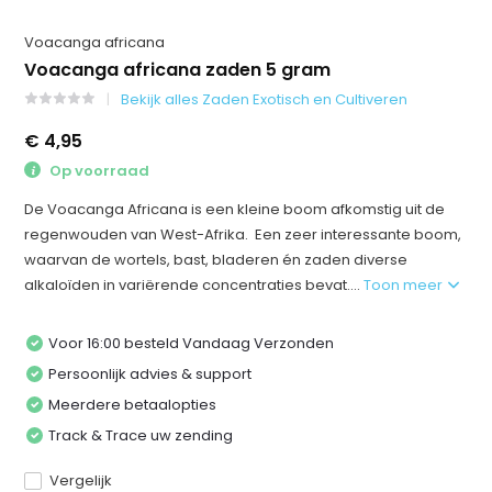
Voacanga africana
Voacanga africana zaden 5 gram
Bekijk alles Zaden Exotisch en Cultiveren
€ 4,95
Op voorraad
De Voacanga Africana is een kleine boom afkomstig uit de
regenwouden van West-Afrika. Een zeer interessante boom,
waarvan de wortels, bast, bladeren én zaden diverse
alkaloïden in variërende concentraties bevat....
Toon meer
Voor 16:00 besteld Vandaag Verzonden
Persoonlijk advies & support
Meerdere betaalopties
Track & Trace uw zending
Vergelijk