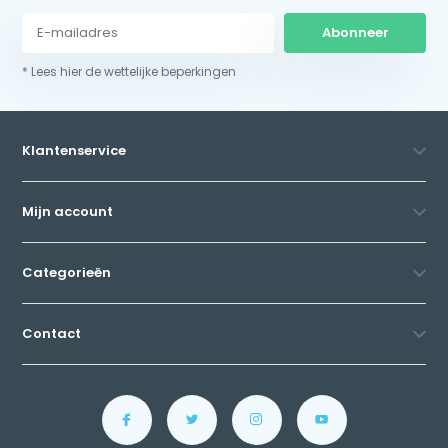
Abonneer
* Lees hier de wettelijke beperkingen
Klantenservice
Mijn account
Categorieën
Contact