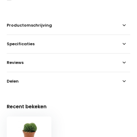
Productomschrijving
Specificaties
Reviews
Delen
Recent bekeken