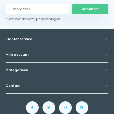
Abonneer
* Lees hier de wettelijke beperkingen
Klantenservice
Mijn account
Categorieën
Contact