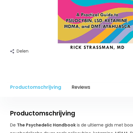
Delen
Productomschrijving
Reviews
Productomschrijving
De
The Psychedelic Handbook
is de ultieme gids met boo