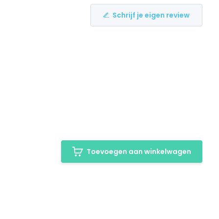
Schrijf je eigen review
Toevoegen aan winkelwagen