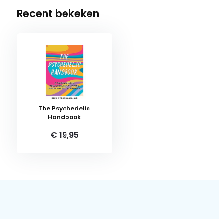
Recent bekeken
The Psychedelic
Handbook
€ 19,95