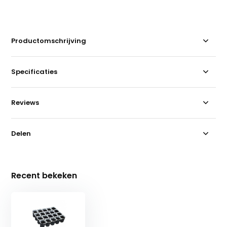
Productomschrijving
Specificaties
Reviews
Delen
Recent bekeken