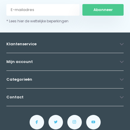
Abonneer
* Lees hier de wettelijke beperkingen
Klantenservice
Mijn account
Categorieën
Contact