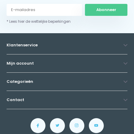
Abonneer
* Lees hier de wettelijke beperkingen
Klantenservice
Mijn account
Categorieën
Contact