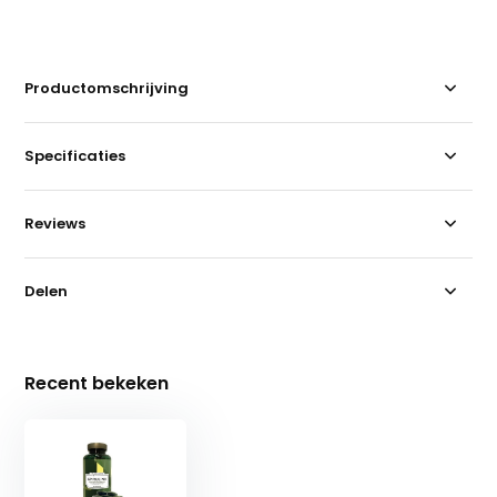
Productomschrijving
Specificaties
Reviews
Delen
Recent bekeken