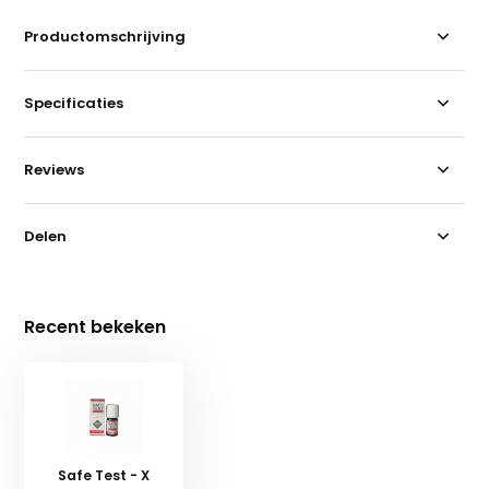
Productomschrijving
Specificaties
Reviews
Delen
Recent bekeken
Safe Test - X