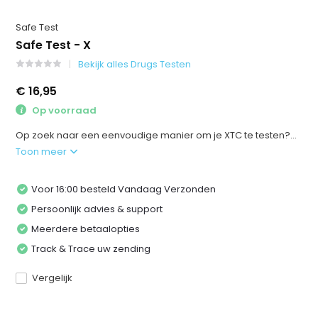
Safe Test
Safe Test - X
Bekijk alles Drugs Testen
€ 16,95
Op voorraad
Op zoek naar een eenvoudige manier om je XTC te testen?...
Toon meer
Voor 16:00 besteld Vandaag Verzonden
Persoonlijk advies & support
Meerdere betaalopties
Track & Trace uw zending
Vergelijk