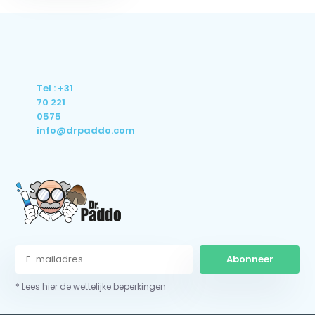
Tel : +31
70 221
0575
info@drpaddo.com
Abonneer
* Lees hier de wettelijke beperkingen