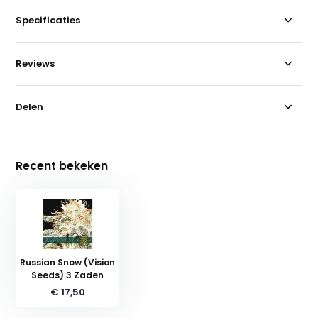
Specificaties
Reviews
Delen
Recent bekeken
Russian Snow (Vision
Seeds) 3 Zaden
€ 17,50