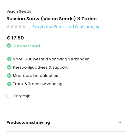
Vision Seeds
Russian Snow (Vision Seeds) 3 Zaden
Bekijk alles Feminized Wietzaadjes
€ 17,50
Op voorraad
Voor 16:00 besteld Vandaag Verzonden
Persoonlijk advies & support
Meerdere betaalopties
Track & Trace uw zending
Vergelijk
Productomschrijving