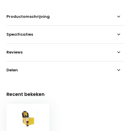
Productomschrijving
Specificaties
Reviews
Delen
Recent bekeken