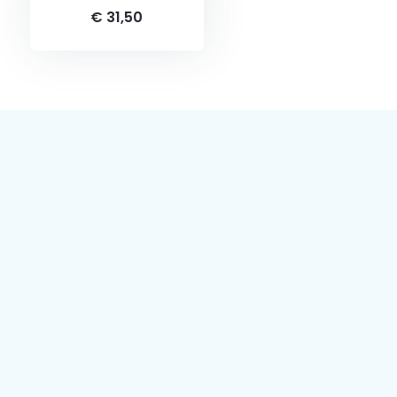
€ 31,50