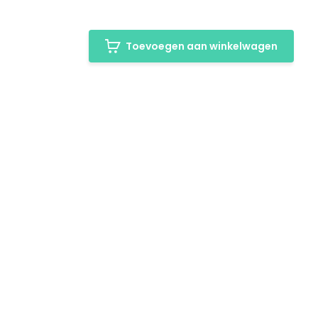
Toevoegen aan winkelwagen