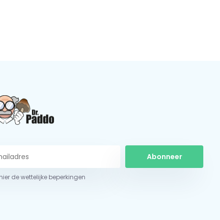
Abonneer
 hier de wettelijke beperkingen