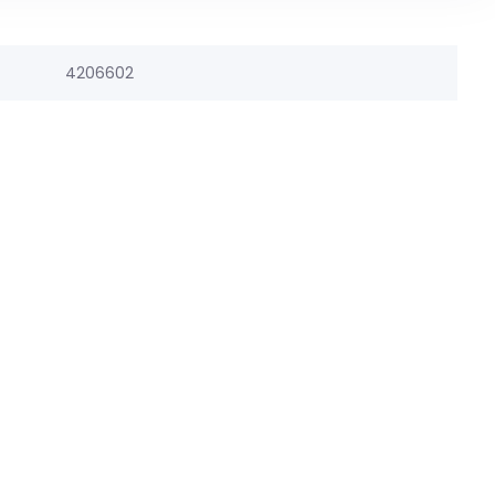
4206602