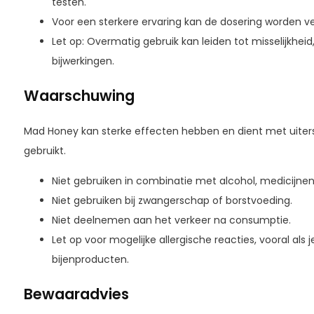
testen.
Voor een sterkere ervaring kan de dosering worden v
Let op: Overmatig gebruik kan leiden tot misselijkheid
bijwerkingen.
Waarschuwing
Mad Honey kan sterke effecten hebben en dient met uiters
gebruikt.
Niet gebruiken in combinatie met alcohol, medicijn
Niet gebruiken bij zwangerschap of borstvoeding.
Niet deelnemen aan het verkeer na consumptie.
Let op voor mogelijke allergische reacties, vooral als j
bijenproducten.
Bewaaradvies