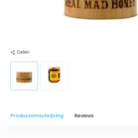
Delen
Productomschrijving
Reviews