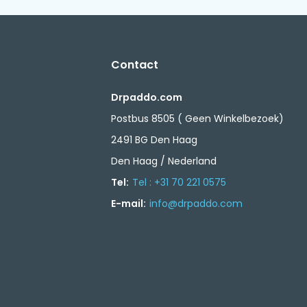
Contact
Drpaddo.com
Postbus 8505 ( Geen Winkelbezoek)
2491 BG Den Haag
Den Haag / Nederland
Tel:
Tel : +31 70 221 0575
E-mail:
info@drpaddo.com