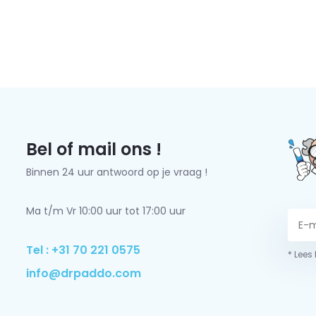
Bel of mail ons !
Binnen 24 uur antwoord op je vraag !
Ma t/m Vr 10:00 uur tot 17:00 uur
Tel : +31 70 221 0575
* Lees
info@drpaddo.com