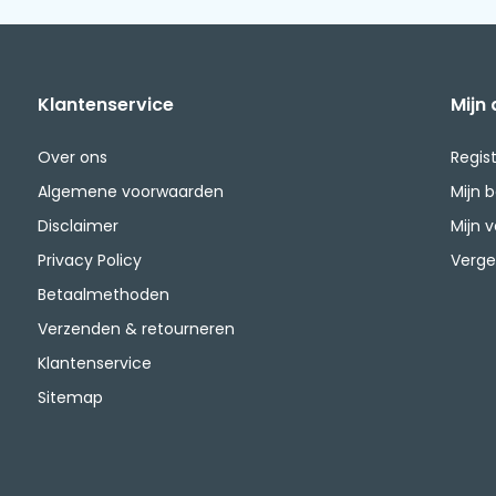
Klantenservice
Mijn
Over ons
Regis
Algemene voorwaarden
Mijn 
Disclaimer
Mijn v
Privacy Policy
Verge
Betaalmethoden
Verzenden & retourneren
Klantenservice
Sitemap