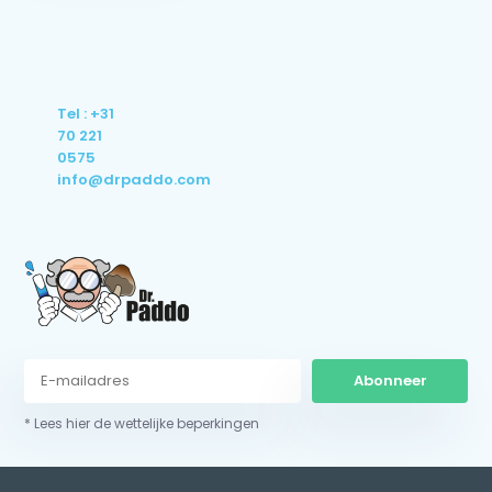
Tel : +31
70 221
0575
info@drpaddo.com
Abonneer
* Lees hier de wettelijke beperkingen