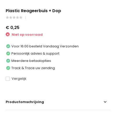
Plastic Reageerbuis + Dop
€ 0,25
Niet op voorraad
Voor 16:00 besteld Vandaag Verzonden
Persoonlijk advies & support
Meerdere betaalopties
Track & Trace uw zending
Vergelijk
Productomschrijving