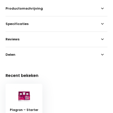
Productomschrijving
Specificaties
Reviews
Delen
Recent bekeken
Plagron – Starter