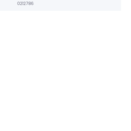
0212786