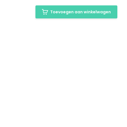
Toevoegen aan winkelwagen