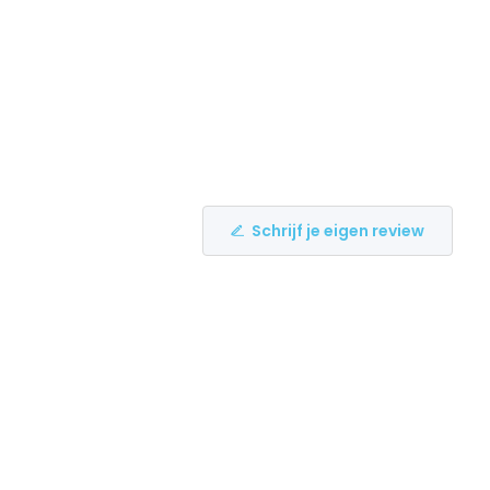
Schrijf je eigen review