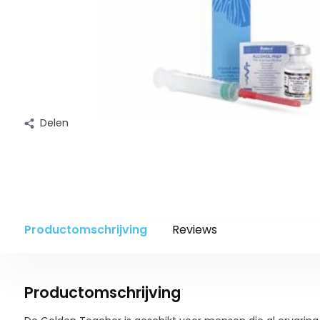
Delen
Productomschrijving
Reviews
Productomschrijving