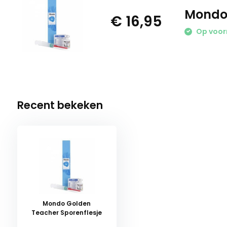
Mondo 
€ 16,95
Op voor
Recent bekeken
Mondo Golden
Teacher Sporenflesje