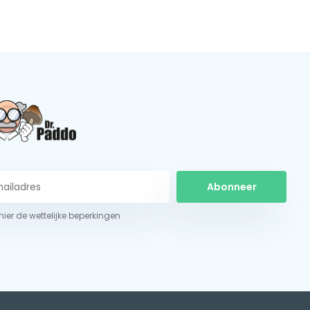
Abonneer
 hier de wettelijke beperkingen