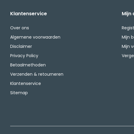
Klantenservice
Mijn
Over ons
Regis
Algemene voorwaarden
Mijn 
Disclaimer
Mijn v
Privacy Policy
Verge
Betaalmethoden
Verzenden & retourneren
Klantenservice
Sitemap