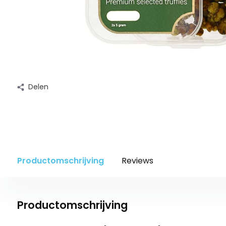
Delen
Productomschrijving
Reviews
Productomschrijving