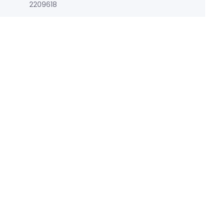
2209618