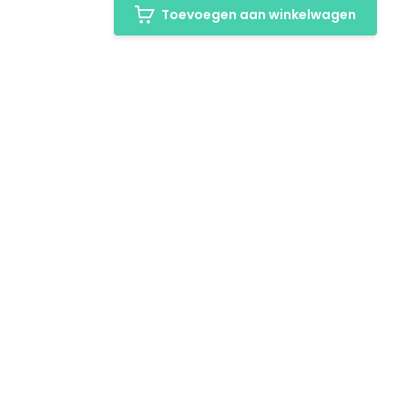
Toevoegen aan winkelwagen