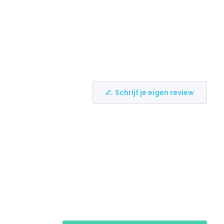
Schrijf je eigen review