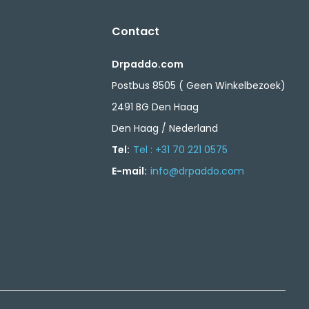
Contact
Drpaddo.com
Postbus 8505 ( Geen Winkelbezoek)
2491 BG Den Haag
Den Haag / Nederland
Tel:
Tel : +31 70 221 0575
E-mail:
info@drpaddo.com