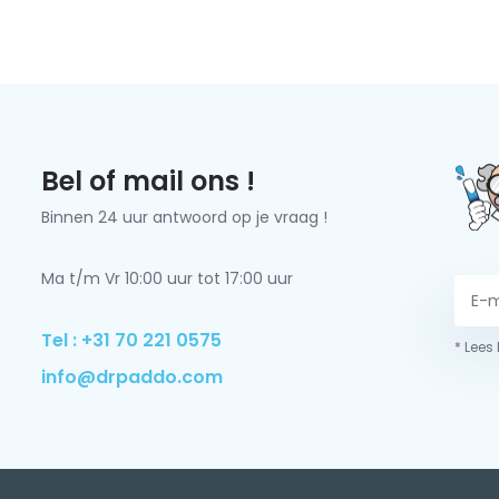
Bel of mail ons !
Binnen 24 uur antwoord op je vraag !
Ma t/m Vr 10:00 uur tot 17:00 uur
Tel : +31 70 221 0575
* Lees
info@drpaddo.com