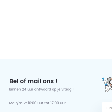
Bel of mail ons !
Binnen 24 uur antwoord op je vraag !
Ma t/m Vr 10:00 uur tot 17:00 uur