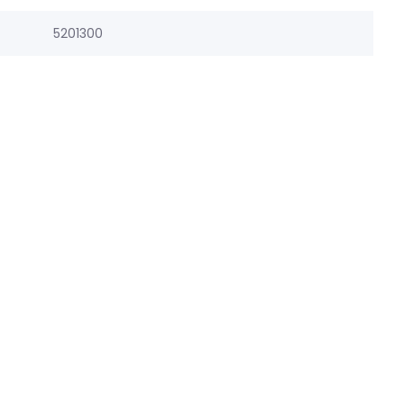
5201300