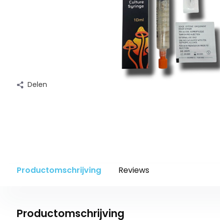
Delen
Productomschrijving
Reviews
Productomschrijving