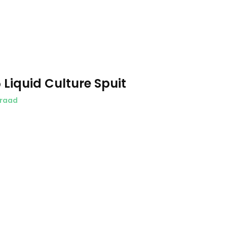
Liquid Culture Spuit
raad