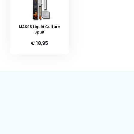
MAK95 Liquid Culture
Spuit
€ 18,95