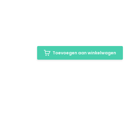
Toevoegen aan winkelwagen