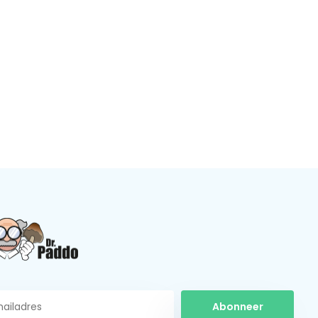
Abonneer