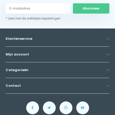
Abonneer
* Lees hier de wettelijke beperkingen
Klantenservice
Mijn account
Categorieën
Contact