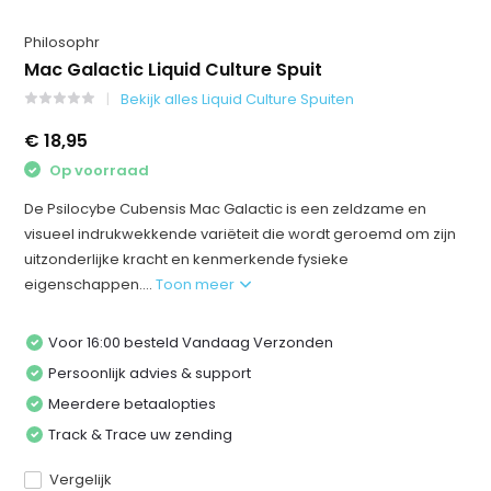
Philosophr
Mac Galactic Liquid Culture Spuit
Bekijk alles Liquid Culture Spuiten
€ 18,95
Op voorraad
De Psilocybe Cubensis Mac Galactic is een zeldzame en
visueel indrukwekkende variëteit die wordt geroemd om zijn
uitzonderlijke kracht en kenmerkende fysieke
eigenschappen....
Toon meer
Voor 16:00 besteld Vandaag Verzonden
Persoonlijk advies & support
Meerdere betaalopties
Track & Trace uw zending
Vergelijk