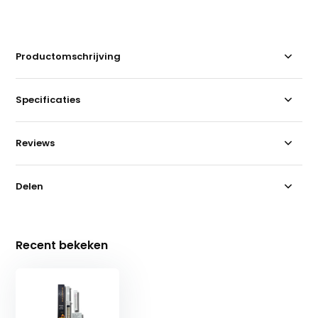
Productomschrijving
Specificaties
Reviews
Delen
Recent bekeken