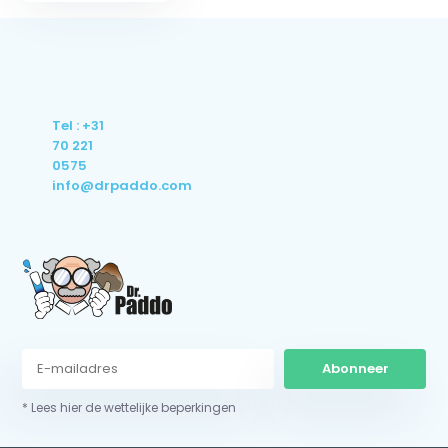
Tel : +31
70 221
0575
info@drpaddo.com
Abonneer
* Lees hier de wettelijke beperkingen