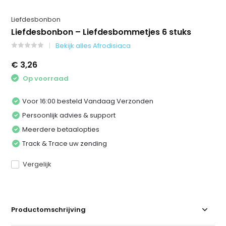
Liefdesbonbon
Liefdesbonbon – Liefdesbommetjes 6 stuks
Bekijk alles Afrodisiaca
€ 3,26
Op voorraad
Voor 16:00 besteld Vandaag Verzonden
Persoonlijk advies & support
Meerdere betaalopties
Track & Trace uw zending
Vergelijk
Productomschrijving