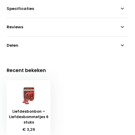
Specificaties
Reviews
Delen
Recent bekeken
Liefdesbonbon –
Liefdesbommetjes 6
stuks
€ 3,26