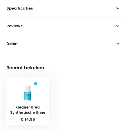
Specificaties
Reviews
Delen
Recent bekeken
Kleaner Urea
Synthetische Urine
€ 14,95