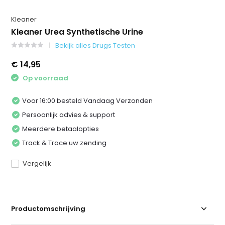
Kleaner
Kleaner Urea Synthetische Urine
Bekijk alles Drugs Testen
€ 14,95
Op voorraad
Voor 16:00 besteld Vandaag Verzonden
Persoonlijk advies & support
Meerdere betaalopties
Track & Trace uw zending
Vergelijk
Productomschrijving