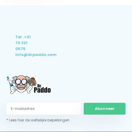
Tel : +31
70 221
0575
info@drpaddo.com
Abonneer
* Lees hier de wettelijke beperkingen