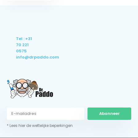
Tel : +31
70 221
0575
info@drpaddo.com
Abonneer
* Lees hier de wettelijke beperkingen