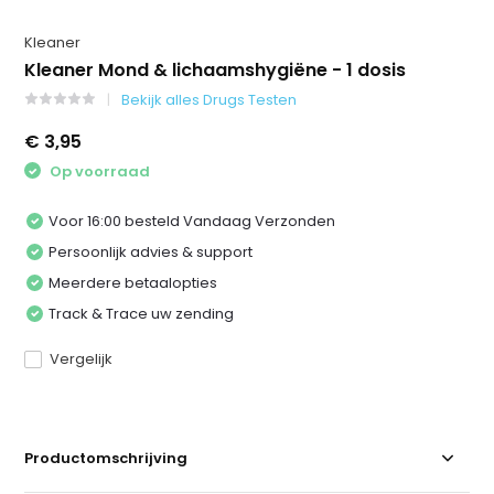
Kleaner
Kleaner Mond & lichaamshygiëne - 1 dosis
Bekijk alles Drugs Testen
€ 3,95
Op voorraad
Voor 16:00 besteld Vandaag Verzonden
Persoonlijk advies & support
Meerdere betaalopties
Track & Trace uw zending
Vergelijk
Productomschrijving