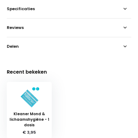
Specificaties
Reviews
Delen
Recent bekeken
Kleaner Mond &
lichaamshygiëne - 1
dosis
€ 3,95