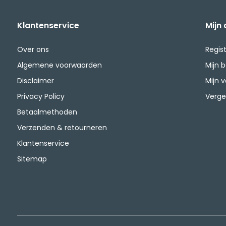
Klantenservice
Mijn
Over ons
Regis
Algemene voorwaarden
Mijn 
Disclaimer
Mijn v
Privacy Policy
Verge
Betaalmethoden
Verzenden & retourneren
Klantenservice
Sitemap