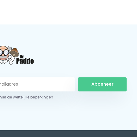
Abonneer
 hier de wettelijke beperkingen