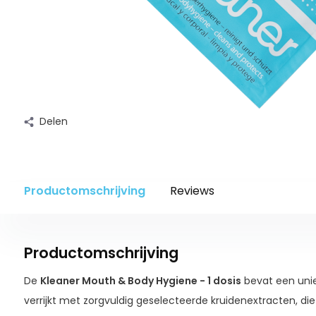
Delen
Productomschrijving
Reviews
Productomschrijving
De
Kleaner Mouth & Body Hygiene - 1 dosis
bevat een unie
verrijkt met zorgvuldig geselecteerde kruidenextracten, die 