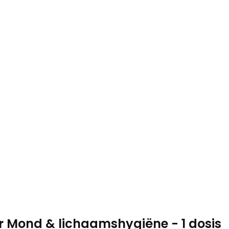
r Mond & lichaamshygiëne - 1 dosis