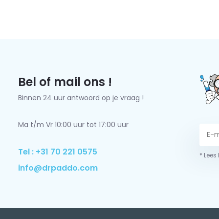
Bel of mail ons !
Binnen 24 uur antwoord op je vraag !
Ma t/m Vr 10:00 uur tot 17:00 uur
Tel : +31 70 221 0575
* Lees
info@drpaddo.com