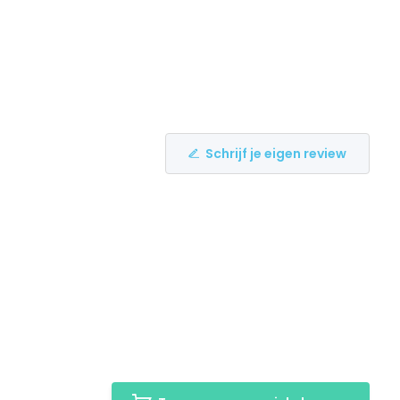
Schrijf je eigen review