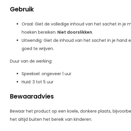
Gebruik
Oraal: Giet de volledige inhoud van het sachet in je m
hoeken bereiken.
Niet doorslikken
.
Uitwendig: Giet de inhoud van het sachet in je hand en
goed te wrijven.
Duur van de werking:
Speeksel: ongeveer 1 uur
Huid: 3 tot 5 uur
Bewaaradvies
Bewaar het product op een koele, donkere plaats, bijvoorbe
het altijd buiten het bereik van kinderen.