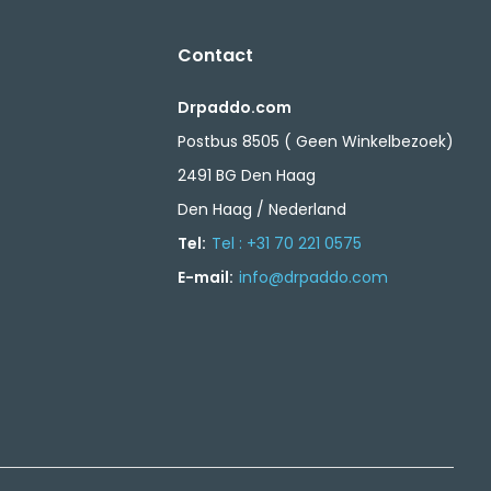
Contact
Drpaddo.com
Postbus 8505 ( Geen Winkelbezoek)
2491 BG Den Haag
Den Haag / Nederland
Tel:
Tel : +31 70 221 0575
E-mail:
info@drpaddo.com