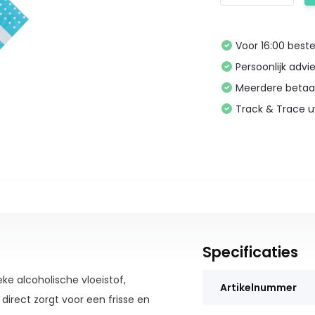
Voor 16:00 bes
Persoonlijk advi
Meerdere betaa
Track & Trace 
Specificaties
ke alcoholische vloeistof,
Artikelnummer
direct zorgt voor een frisse en