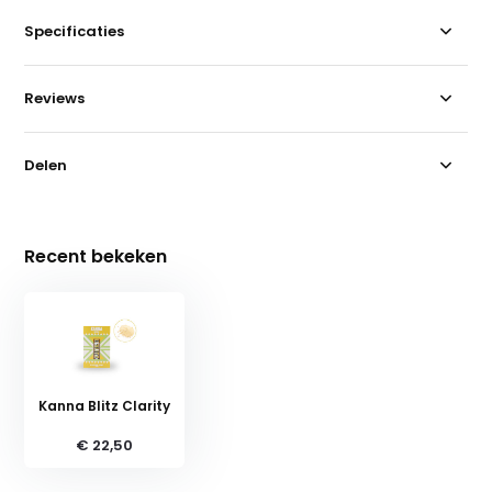
Specificaties
Reviews
Delen
Recent bekeken
Kanna Blitz Clarity
€ 22,50