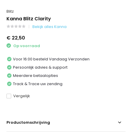
Blitz
Kanna Blitz Clarity
Bekijk alles Kanna
€ 22,50
Op voorraad
Voor 16:00 besteld Vandaag Verzonden
Persoonlijk advies & support
Meerdere betaalopties
Track & Trace uw zending
Vergelijk
Productomschrijving