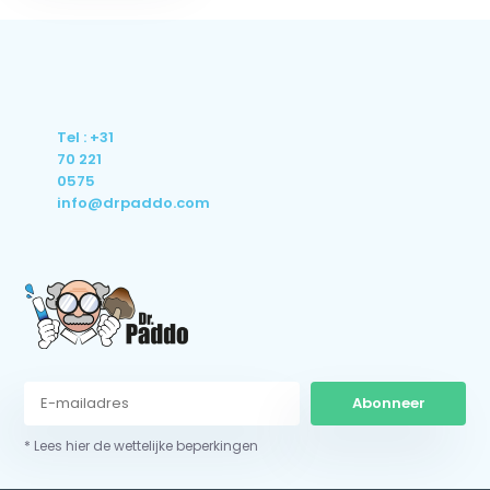
Tel : +31
70 221
0575
info@drpaddo.com
Abonneer
* Lees hier de wettelijke beperkingen