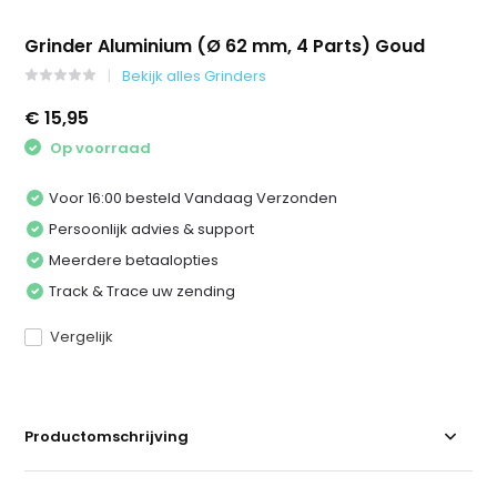
Grinder Aluminium (Ø 62 mm, 4 Parts) Goud
Bekijk alles Grinders
€ 15,95
Op voorraad
Voor 16:00 besteld Vandaag Verzonden
Persoonlijk advies & support
Meerdere betaalopties
Track & Trace uw zending
Vergelijk
Productomschrijving