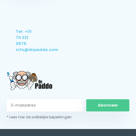
Tel : +31
70 221
0575
info@drpaddo.com
Abonneer
* Lees hier de wettelijke beperkingen