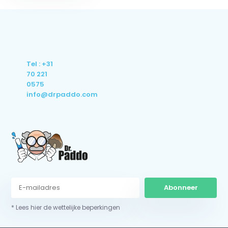
Tel : +31
70 221
0575
info@drpaddo.com
Abonneer
* Lees hier de wettelijke beperkingen