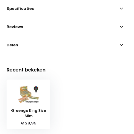
Specificaties
Reviews
Delen
Recent bekeken
Greengo King Size
Slim
€ 29,95