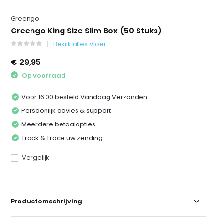
Greengo
Greengo King Size Slim Box (50 Stuks)
Bekijk alles Vloei
€ 29,95
Op voorraad
Voor 16:00 besteld Vandaag Verzonden
Persoonlijk advies & support
Meerdere betaalopties
Track & Trace uw zending
Vergelijk
Productomschrijving