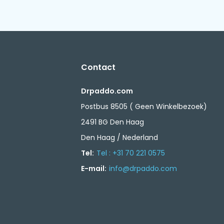
Contact
Drpaddo.com
Postbus 8505 ( Geen Winkelbezoek)
2491 BG Den Haag
Den Haag / Nederland
Tel:
Tel : +31 70 221 0575
E-mail:
info@drpaddo.com