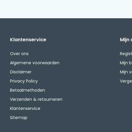
Klantenservice
Mijn
Over ons
Regis
Algemene voorwaarden
Mijn 
Disclaimer
Mijn v
Privacy Policy
Verge
Betaalmethoden
Verzenden & retourneren
Klantenservice
Sitemap