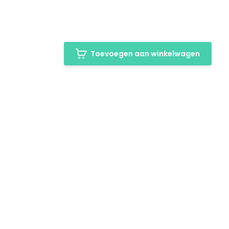
Toevoegen aan winkelwagen