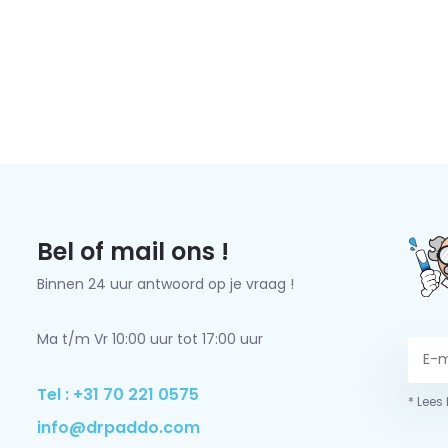
Bel of mail ons !
Binnen 24 uur antwoord op je vraag !
Ma t/m Vr 10:00 uur tot 17:00 uur
Tel : +31 70 221 0575
* Lees
info@drpaddo.com