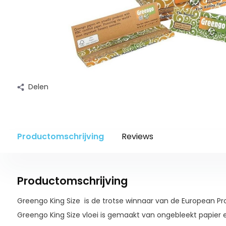
Delen
Productomschrijving
Reviews
Productomschrijving
Greengo King Size is de trotse winnaar van de European Pro
Greengo King Size vloei is gemaakt van ongebleekt papier 